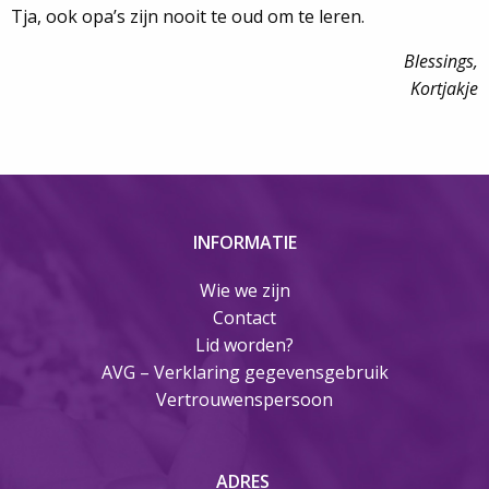
Tja, ook opa’s zijn nooit te oud om te leren.
Blessings,
Kortjakje
INFORMATIE
Wie we zijn
Contact
Lid worden?
AVG – Verklaring gegevensgebruik
Vertrouwenspersoon
ADRES