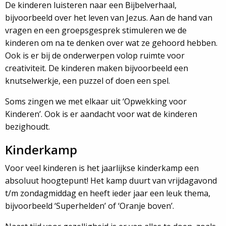
De kinderen luisteren naar een Bijbelverhaal,
bijvoorbeeld over het leven van Jezus. Aan de hand van
vragen en een groepsgesprek stimuleren we de
kinderen om na te denken over wat ze gehoord hebben.
Ook is er bij de onderwerpen volop ruimte voor
creativiteit. De kinderen maken bijvoorbeeld een
knutselwerkje, een puzzel of doen een spel.
Soms zingen we met elkaar uit ‘Opwekking voor
Kinderen’. Ook is er aandacht voor wat de kinderen
bezighoudt.
Kinderkamp
Voor veel kinderen is het jaarlijkse kinderkamp een
absoluut hoogtepunt! Het kamp duurt van vrijdagavond
t/m zondagmiddag en heeft ieder jaar een leuk thema,
bijvoorbeeld ‘Superhelden’ of ‘Oranje boven’.