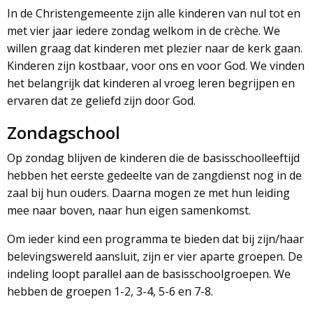
In de Christengemeente zijn alle kinderen van nul tot en
met vier jaar iedere zondag welkom in de crèche. We
willen graag dat kinderen met plezier naar de kerk gaan.
Kinderen zijn kostbaar, voor ons en voor God. We vinden
het belangrijk dat kinderen al vroeg leren begrijpen en
ervaren dat ze geliefd zijn door God.
Zondagschool
Op zondag blijven de kinderen die de basisschoolleeftijd
hebben het eerste gedeelte van de zangdienst nog in de
zaal bij hun ouders. Daarna mogen ze met hun leiding
mee naar boven, naar hun eigen samenkomst.
Om ieder kind een programma te bieden dat bij zijn/haar
belevingswereld aansluit, zijn er vier aparte groepen. De
indeling loopt parallel aan de basisschoolgroepen. We
hebben de groepen 1-2, 3-4, 5-6 en 7-8.