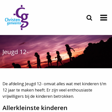
Jeugd 12-
De afdeling Jeugd 12- omvat alles wat met kinderen t/m
12 jaar te maken heeft. Er zijn veel enthousiaste
vrijwilligers bij de kinderen betrokken.
Allerkleinste kinderen