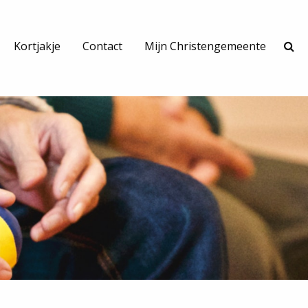
Kortjakje
Contact
Mijn Christengemeente