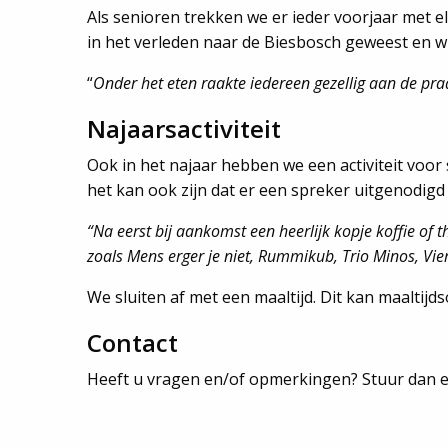
Als senioren trekken we er ieder voorjaar met el
in het verleden naar de Biesbosch geweest en w
“
Onder het eten raakte iedereen gezellig aan de pra
Najaarsactiviteit
Ook in het najaar hebben we een activiteit voo
het kan ook zijn dat er een spreker uitgenodigd
“
Na eerst bij aankomst een heerlijk kopje koffie of t
zoals Mens erger je niet, Rummikub, Trio Minos, Vi
We sluiten af met een maaltijd. Dit kan maaltijd
Contact
Heeft u vragen en/of opmerkingen? Stuur dan 