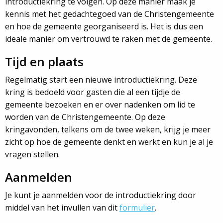
introductiekring te volgen. Op deze manier maak je
kennis met het gedachtegoed van de Christengemeente
en hoe de gemeente georganiseerd is. Het is dus een
ideale manier om vertrouwd te raken met de gemeente.
Tijd en plaats
Regelmatig start een nieuwe introductiekring. Deze
kring is bedoeld voor gasten die al een tijdje de
gemeente bezoeken en er over nadenken om lid te
worden van de Christengemeente. Op deze
kringavonden, telkens om de twee weken, krijg je meer
zicht op hoe de gemeente denkt en werkt en kun je al je
vragen stellen.
Aanmelden
Je kunt je aanmelden voor de introductiekring door
middel van het invullen van dit
formulier
.