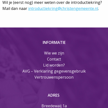
Wil je (eerst nog) meer weten over de introductiekring?
Mail dan naar
introductiekring@christengemeente.nl
.
INFORMATIE
Wie we zijn
Contact
Lid worden?
AVG – Verklaring gegevensgebruik
Vertrouwenspersoon
ADRES
Breedewaij 1a