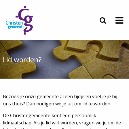
Lid worden?
Bezoek je onze gemeente al een tijdje en voel je je bij
ons thuis? Dan nodigen we je uit om lid te worden.
De Christengemeente kent een persoonlijk
lidmaatschap. Als je lid wilt worden, vragen we je om de