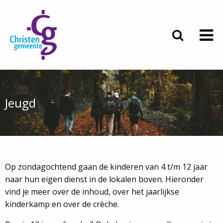
Jeugd
Op zondagochtend gaan de kinderen van 4 t/m 12 jaar
naar hun eigen dienst in de lokalen boven. Hieronder
vind je meer over de inhoud, over het jaarlijkse
kinderkamp en over de crèche.