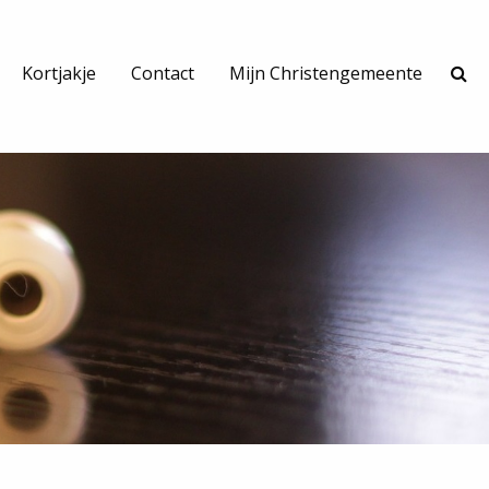
Kortjakje
Contact
Mijn Christengemeente