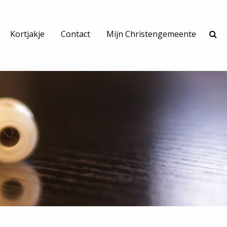
Kortjakje
Contact
Mijn Christengemeente