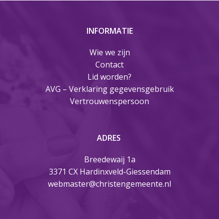
INFORMATIE
Wie we zijn
Contact
Lid worden?
AVG – Verklaring gegevensgebruik
Vertrouwenspersoon
ADRES
Breedewaij 1a
3371 CX Hardinxveld-Giessendam
webmaster@christengemeente.nl