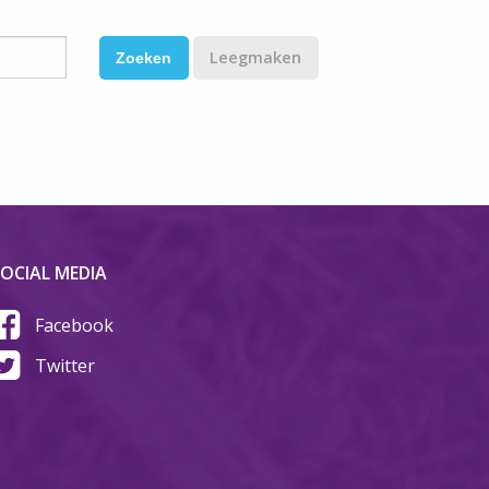
Leegmaken
OCIAL MEDIA
Facebook
Twitter