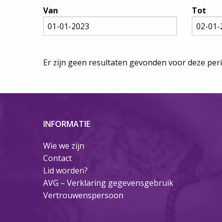
Van
Tot
Er zijn geen resultaten gevonden voor deze per
INFORMATIE
Wie we zijn
Contact
Lid worden?
AVG – Verklaring gegevensgebruik
Vertrouwenspersoon