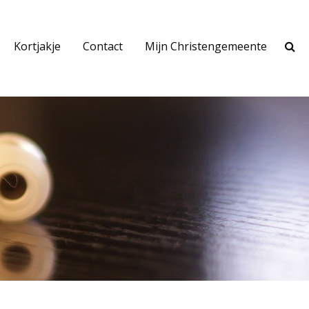
Kortjakje
Contact
Mijn Christengemeente