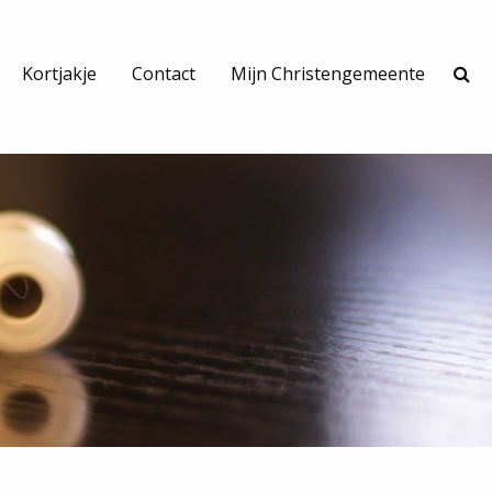
Kortjakje
Contact
Mijn Christengemeente