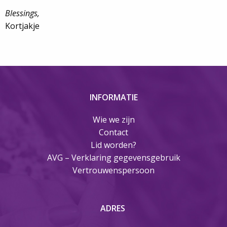
Blessings,
Kortjakje
INFORMATIE
Wie we zijn
Contact
Lid worden?
AVG – Verklaring gegevensgebruik
Vertrouwenspersoon
ADRES