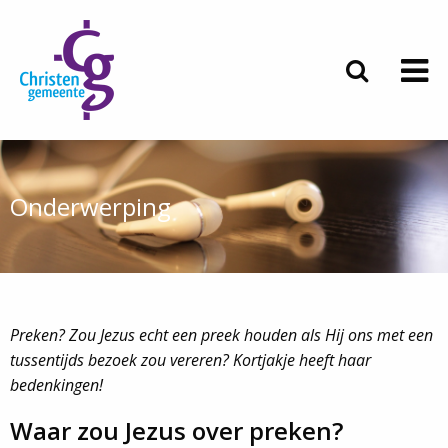
Onderwerping
Preken? Zou Jezus echt een preek houden als Hij ons met een
tussentijds bezoek zou vereren? Kortjakje heeft haar
bedenkingen!
Waar zou Jezus over preken?