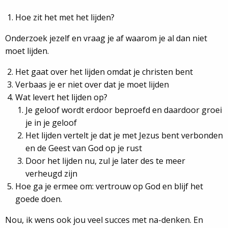
Hoe zit het met het lijden?
Onderzoek jezelf en vraag je af waarom je al dan niet
moet lijden.
Het gaat over het lijden omdat je christen bent
Verbaas je er niet over dat je moet lijden
Wat levert het lijden op?
Je geloof wordt erdoor beproefd en daardoor groei
je in je geloof
Het lijden vertelt je dat je met Jezus bent verbonden
en de Geest van God op je rust
Door het lijden nu, zul je later des te meer
verheugd zijn
Hoe ga je ermee om: vertrouw op God en blijf het
goede doen.
Nou, ik wens ook jou veel succes met na-denken. En