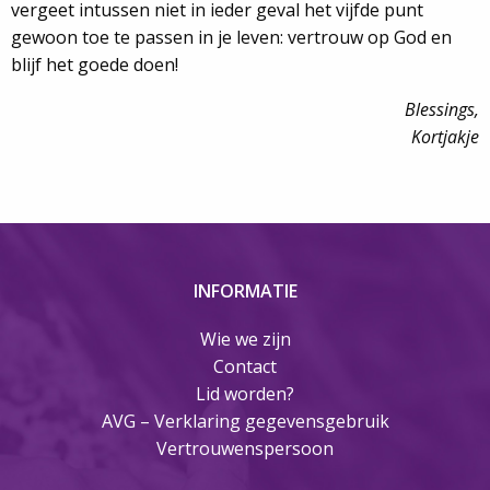
vergeet intussen niet in ieder geval het vijfde punt
gewoon toe te passen in je leven: vertrouw op God en
blijf het goede doen!
Blessings,
Kortjakje
INFORMATIE
Wie we zijn
Contact
Lid worden?
AVG – Verklaring gegevensgebruik
Vertrouwenspersoon