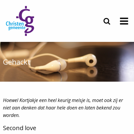
Gehackt
Hoewel Kortjakje een heel keurig meisje is, moet ook zij er
niet aan denken dat haar hele doen en laten bekend zou
worden.
Second love