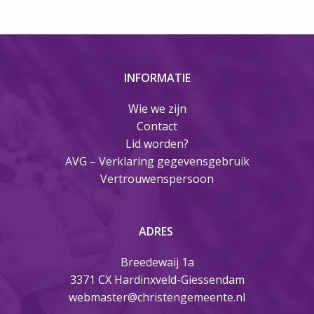
INFORMATIE
Wie we zijn
Contact
Lid worden?
AVG – Verklaring gegevensgebruik
Vertrouwenspersoon
ADRES
Breedewaij 1a
3371 CX Hardinxveld-Giessendam
webmaster@christengemeente.nl